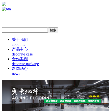
关于我们
about us
产品中心
decorate case
合作案例
decorate package
新闻动态
news