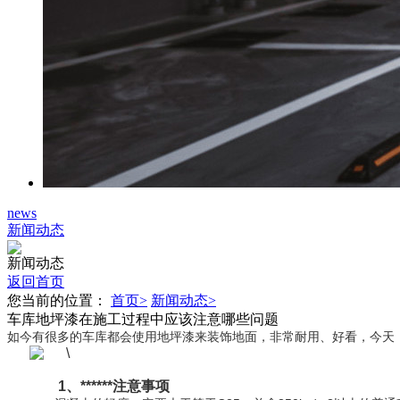
news
新闻动态
新闻动态
返回首页
您当前的位置：
首页>
新闻动态>
车库地坪漆在施工过程中应该注意哪些问题
如今有很多的车库都会使用地坪漆来装饰地面，非常耐用、好看，今天
1、******注意事项