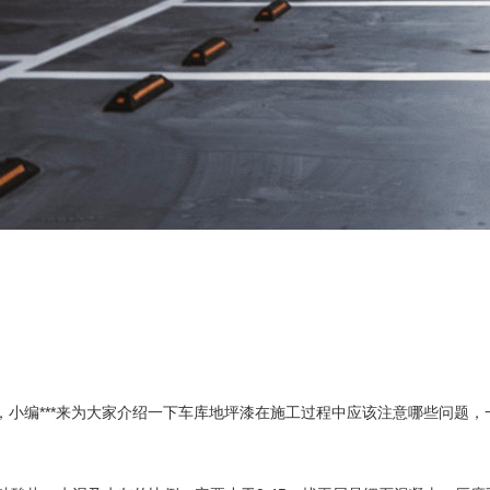
，
小编***来为大家介绍一下车库地坪漆在施工过程中应该注意哪些问题