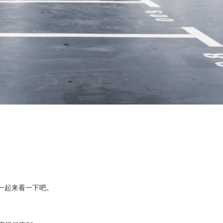
，一起来看一下吧。