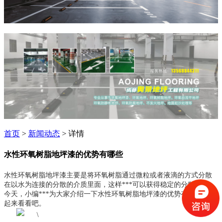
首页
>
新闻动态
> 详情
水性环氧树脂地坪漆的优势有哪些
水性环氧树脂地坪漆主要是将环氧树脂通过微粒或者液滴的方式分散
在以水为连接的分散的介质里面，这样***可以获得稳定的分散体系。
今天，
小编***为大家介绍一下水性环氧树脂地坪漆的优势有哪些，一
起来看看吧。