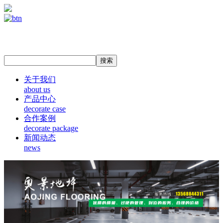
关于我们
about us
产品中心
decorate case
合作案例
decorate package
新闻动态
news