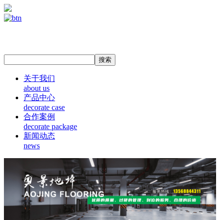
关于我们
about us
产品中心
decorate case
合作案例
decorate package
新闻动态
news