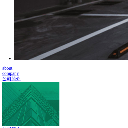
about
company
公司简介