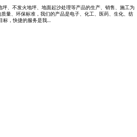
地坪、不发火地坪、地面起沙处理等产品的生产、销售、施工为
相关的质量、环保标准，我们的产品是电子、化工、医药、生化、纺
标，快捷的服务是我...