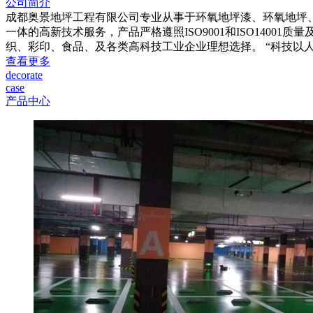
公司简介
成都奥景地坪工程有限公司专业从事于环氧地坪漆、环氧地坪
一体的高新技术服务，产品严格遵照ISO9001和ISO14
织、彩印、食品、及各类高科技工业企业理想选择。 “科技以人
查看更多
decorate
case
产品中心