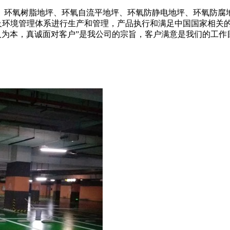
、环氧树脂地坪、环氧自流平地坪、环氧防静电地坪、环氧防腐
001质量及环境管理体系进行生产和管理，产品执行和满足中国国家
为本，真诚面对客户”是我公司的宗旨，客户满意是我们的工作目